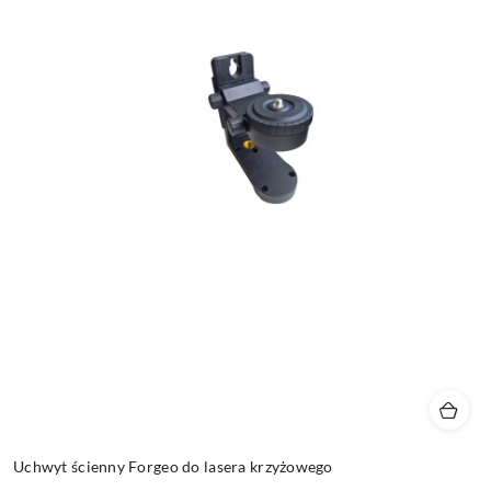
Uchwyt ścienny Forgeo do lasera krzyżowego