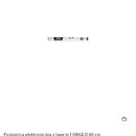
Poziomica elektroniczna z laserm FORGEO 60 cm