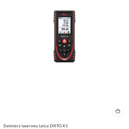
Dalmierz laserowy Leica DISTO X3