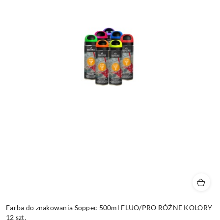
Farba do znakowania Soppec 500ml FLUO/PRO RÓŻNE KOLORY
12 szt.