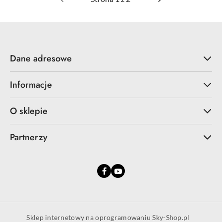
Dane adresowe
Informacje
O sklepie
Partnerzy
Sklep internetowy na oprogramowaniu Sky-Shop.pl