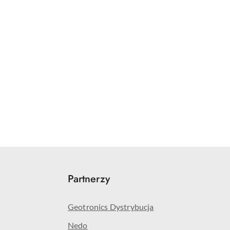
Partnerzy
Geotronics Dystrybucja
Nedo