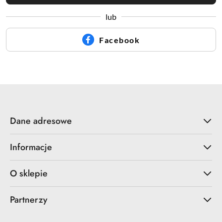
lub
Facebook
Dane adresowe
Informacje
O sklepie
Partnerzy