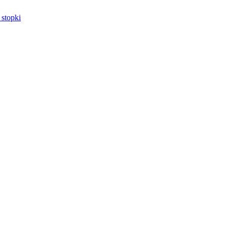
 stopki