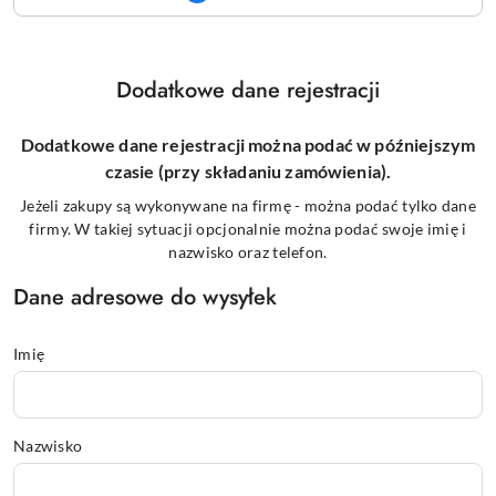
Dodatkowe dane rejestracji
Dodatkowe dane rejestracji można podać w późniejszym
czasie (przy składaniu zamówienia).
Jeżeli zakupy są wykonywane na firmę - można podać tylko dane
firmy. W takiej sytuacji opcjonalnie można podać swoje imię i
nazwisko oraz telefon.
Dane adresowe do wysyłek
Imię
Nazwisko