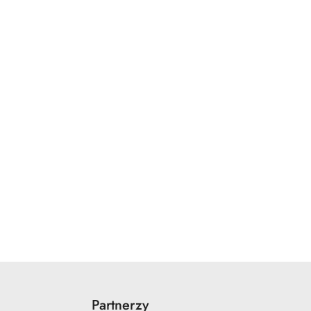
Partnerzy