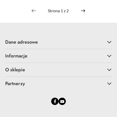
Dane adresowe
Informacje
O sklepie
Partnerzy