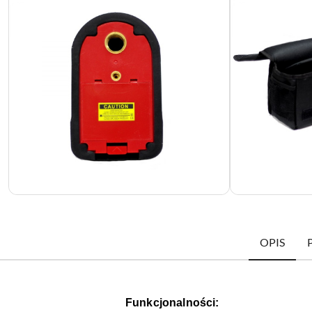
OPIS
Funkcjonalności: