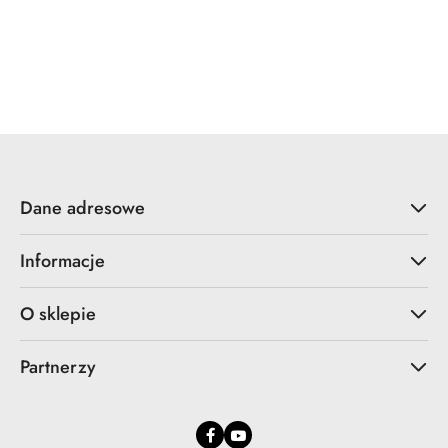
Dane adresowe
Informacje
O sklepie
Partnerzy