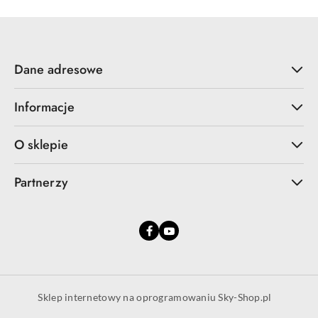
Dane adresowe
Informacje
O sklepie
Partnerzy
Sklep internetowy na oprogramowaniu Sky-Shop.pl