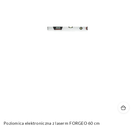
Poziomica elektroniczna z laserm FORGEO 60 cm