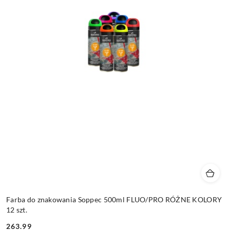
Farba do znakowania Soppec 500ml FLUO/PRO RÓŻNE KOLORY
12 szt.
263.99