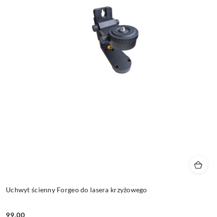
Uchwyt ścienny Forgeo do lasera krzyżowego
99.00