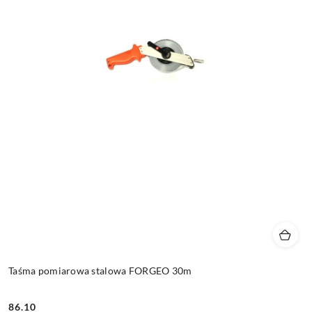
Taśma pomiarowa stalowa FORGEO 30m
86.10