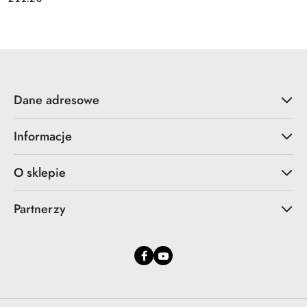
Dane adresowe
Informacje
O sklepie
Partnerzy