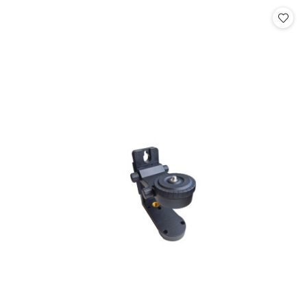
Cena: