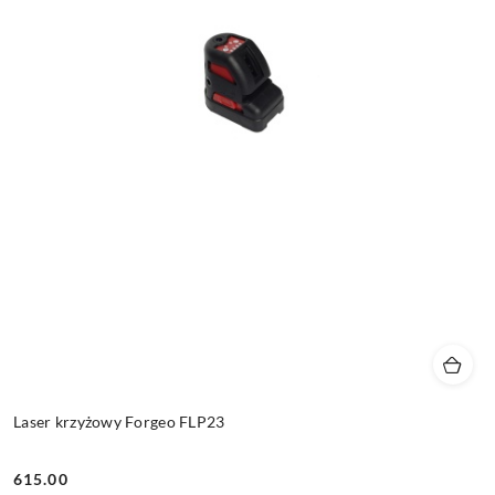
Laser krzyżowy Forgeo FLP23
615.00