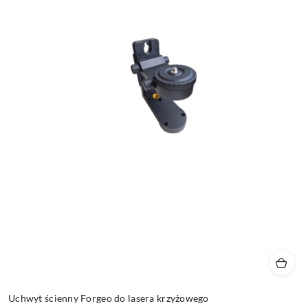
Uchwyt ścienny Forgeo do lasera krzyżowego