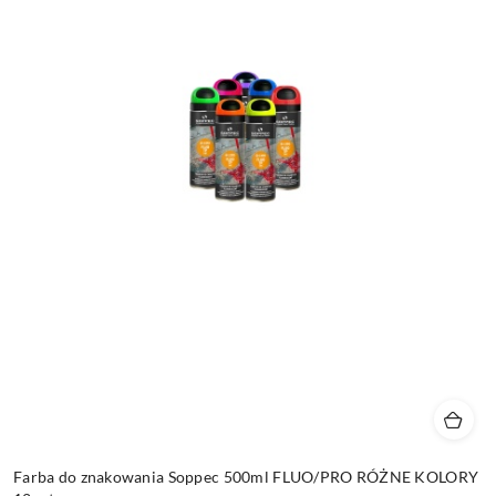
Farba do znakowania Soppec 500ml FLUO/PRO RÓŻNE KOLORY