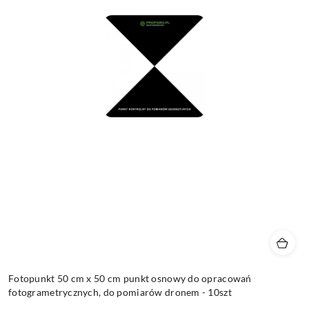
Fotopunkt 50 cm x 50 cm punkt osnowy do opracowań
fotogrametrycznych, do pomiarów dronem - 10szt