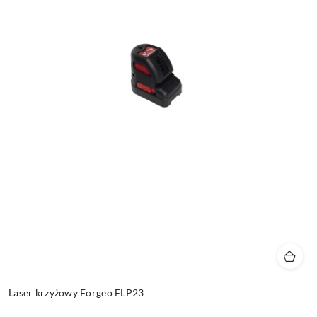
Laser krzyżowy Forgeo FLP23