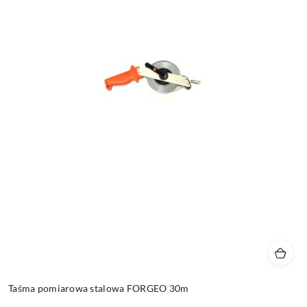
Taśma pomiarowa stalowa FORGEO 30m