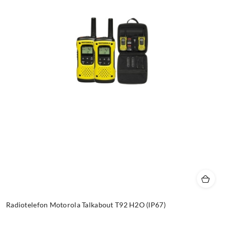
Radiotelefon Motorola Talkabout T92 H2O (IP67)