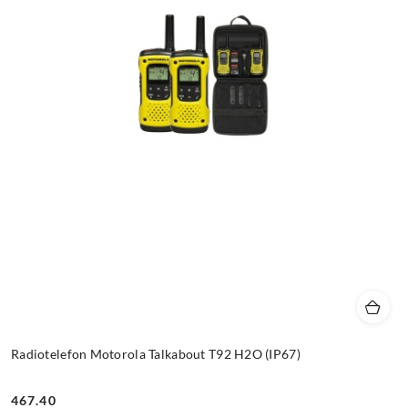
Radiotelefon Motorola Talkabout T92 H2O (IP67)
467.40