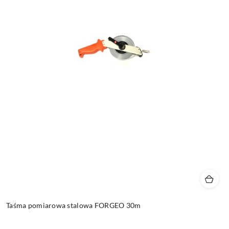
Taśma pomiarowa stalowa FORGEO 30m