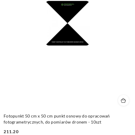
Fotopunkt 50 cm x 50 cm punkt osnowy do opracowań
fotogrametrycznych, do pomiarów dronem - 10szt
211.20