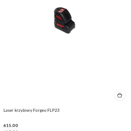
Laser krzyżowy Forgeo FLP23
615.00