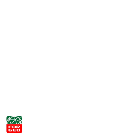
NAZWA
PRODUCENTA:
FORGEO