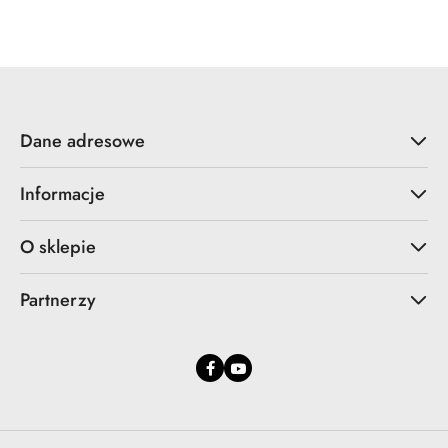
Dane adresowe
Informacje
O sklepie
Partnerzy