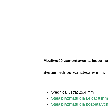
Możliwość zamontowania lustra na 
System jednopryzmatyczny mini.
Średnica lustra: 25.4 mm;
Stała pryzmatu dla Leica: 0 mm
Stała pryzmatu dla pozostałyc