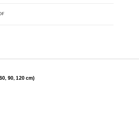
PDF
0, 90, 120 cm)