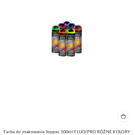
Farba do znakowania Soppec 500ml FLUO/PRO RÓŻNE KOLORY