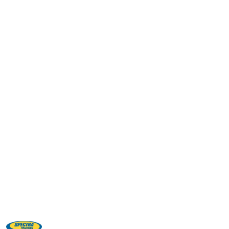
NAZWA