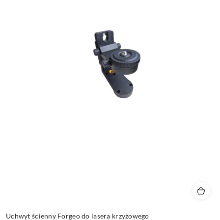
Uchwyt ścienny Forgeo do lasera krzyżowego