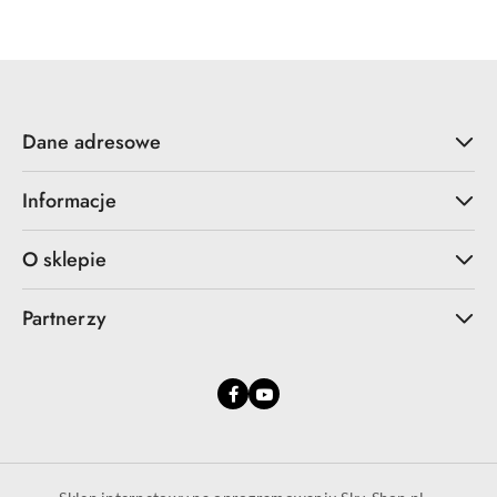
Dane adresowe
Informacje
O sklepie
Partnerzy