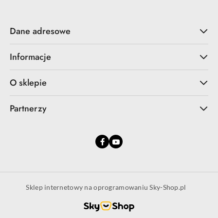
Dane adresowe
Informacje
O sklepie
Partnerzy
Sklep internetowy na oprogramowaniu Sky-Shop.pl