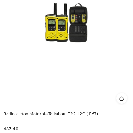
Radiotelefon Motorola Talkabout T92 H2O (IP67)
467.40