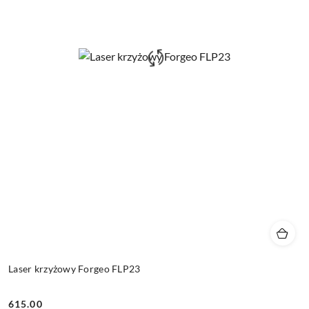
Laser krzyżowy Forgeo FLP23
615.00