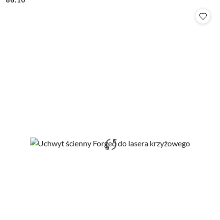
Cena: