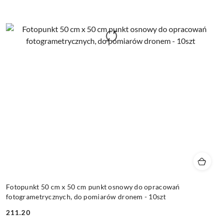
Fotopunkt 50 cm x 50 cm punkt osnowy do opracowań
fotogrametrycznych, do pomiarów dronem - 10szt
211.20