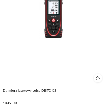
Dalmierz laserowy Leica DISTO X3
1449.00