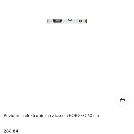
Poziomica elektroniczna z laserm FORGEO 60 cm
286.84