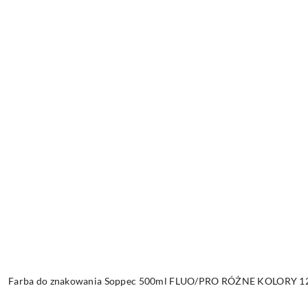
Farba do znakowania Soppec 500ml FLUO/PRO RÓŻNE KOLORY 12 