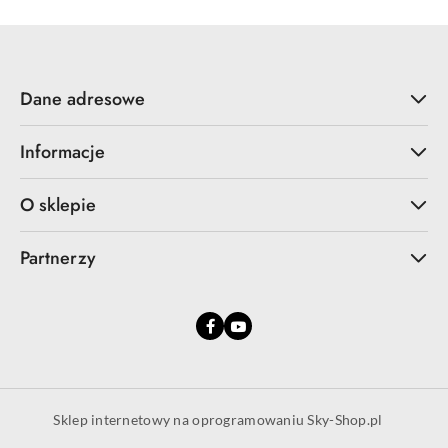
Dane adresowe
Informacje
O sklepie
Partnerzy
Sklep internetowy na oprogramowaniu Sky-Shop.pl