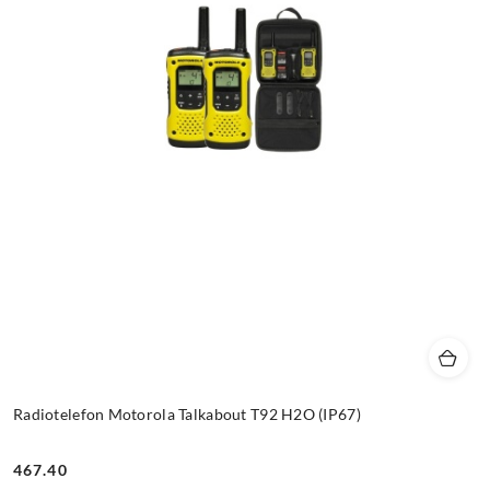
Radiotelefon Motorola Talkabout T92 H2O (IP67)
467.40