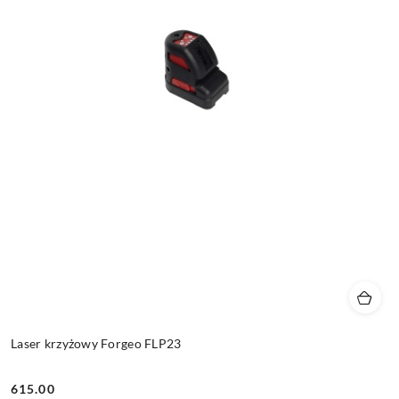
Laser krzyżowy Forgeo FLP23
615.00