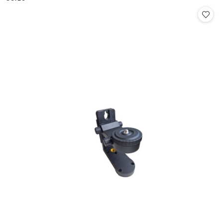
Cena: