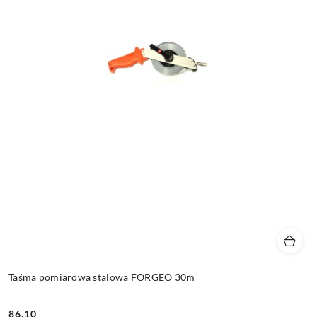
Taśma pomiarowa stalowa FORGEO 30m
86.10