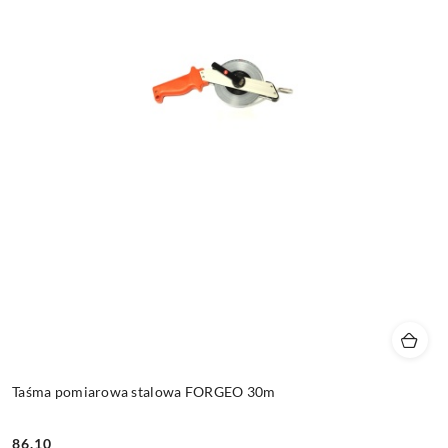
Taśma pomiarowa stalowa FORGEO 30m
86.10