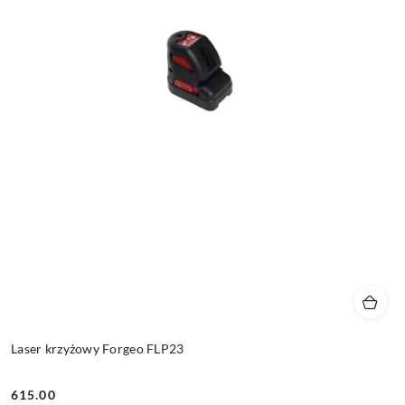
Laser krzyżowy Forgeo FLP23
615.00