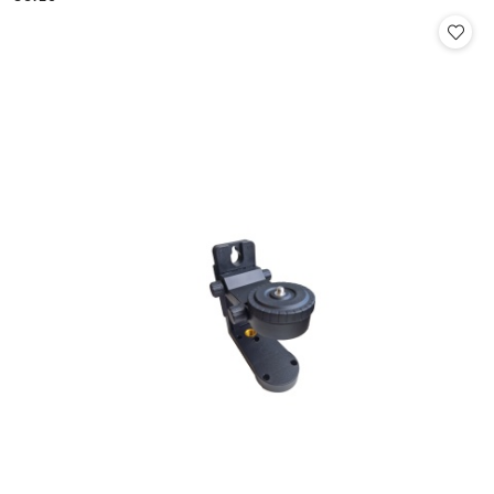
Cena: