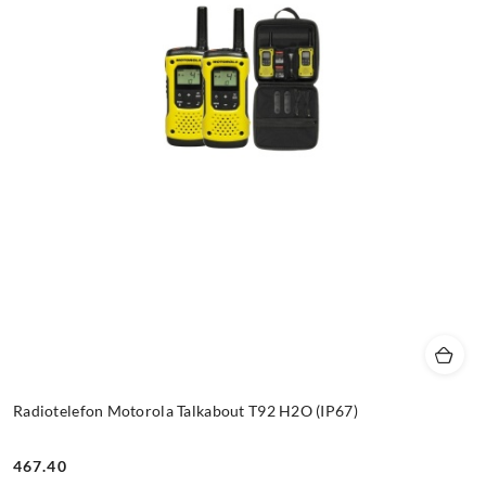
Radiotelefon Motorola Talkabout T92 H2O (IP67)
467.40