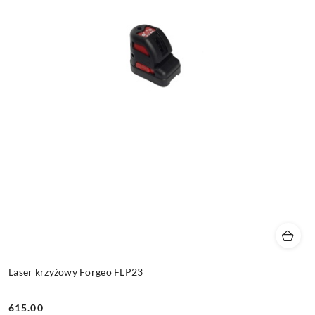
Laser krzyżowy Forgeo FLP23
615.00