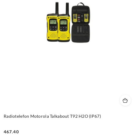
Radiotelefon Motorola Talkabout T92 H2O (IP67)
467.40