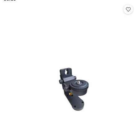
Cena: