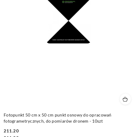
Fotopunkt 50 cm x 50 cm punkt osnowy do opracowań
fotogrametrycznych, do pomiarów dronem - 10szt
211.20