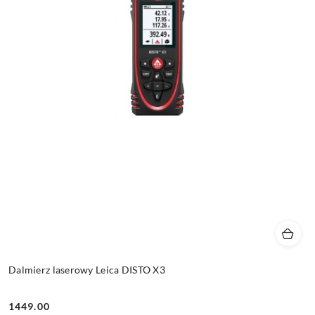
Dalmierz laserowy Leica DISTO X3
1449.00