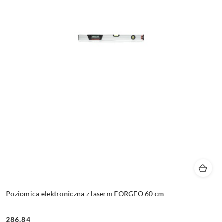
Poziomica elektroniczna z laserm FORGEO 60 cm
286.84