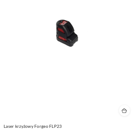
Laser krzyżowy Forgeo FLP23