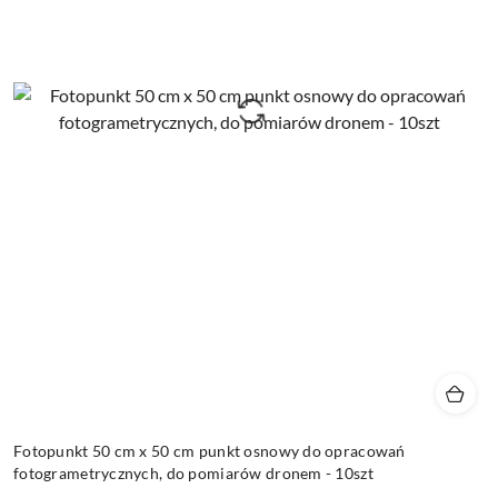
Fotopunkt 50 cm x 50 cm punkt osnowy do opracowań
fotogrametrycznych, do pomiarów dronem - 10szt