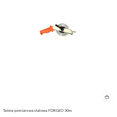
Taśma pomiarowa stalowa FORGEO 30m