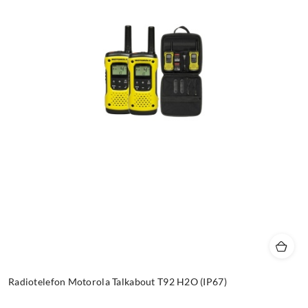
Radiotelefon Motorola Talkabout T92 H2O (IP67)