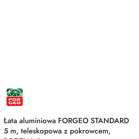
NAZWA
PRODUCENTA:
FORGEO
Łata aluminiowa FORGEO STANDARD
5 m, teleskopowa z pokrowcem,