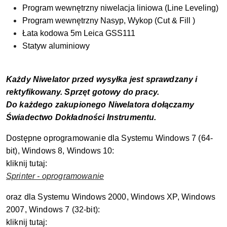
Program wewnętrzny niwelacja liniowa (Line Leveling)
Program wewnętrzny Nasyp, Wykop (Cut & Fill )
Łata kodowa 5m Leica GSS111
Statyw aluminiowy
Każdy Niwelator przed wysyłka jest sprawdzany i
rektyfikowany. Sprzęt gotowy do pracy.
Do każdego zakupionego Niwelatora dołączamy
Świadectwo Dokładności Instrumentu.
Dostępne oprogramowanie dla Systemu Windows 7 (64-
bit), Windows 8, Windows 10:
kliknij tutaj:
Sprinter - oprogramowanie
oraz dla Systemu Windows 2000, Windows XP, Windows
2007, Windows 7 (32-bit):
kliknij tutaj: