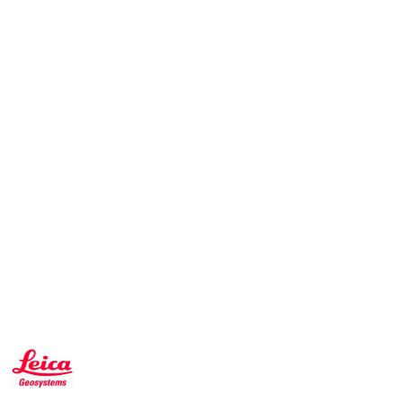
NAZWA
PRODUCENTA:
LEICA