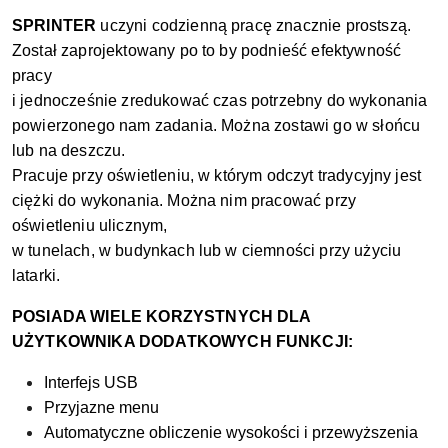
SPRINTER
uczyni codzienną pracę znacznie prostszą.
Został zaprojektowany po to by podnieść efektywność
pracy
i jednocześnie zredukować czas potrzebny do wykonania
powierzonego nam zadania. Można zostawi go w słońcu
lub na deszczu.
Pracuje przy oświetleniu, w którym odczyt tradycyjny jest
ciężki do wykonania. Można nim pracować przy
oświetleniu ulicznym,
w tunelach, w budynkach lub w ciemności przy użyciu
latarki.
POSIADA WIELE KORZYSTNYCH DLA
UŻYTKOWNIKA DODATKOWYCH FUNKCJI:
Interfejs USB
Przyjazne menu
Automatyczne obliczenie wysokości i przewyższenia