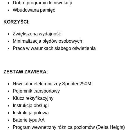
Dobre programy do niwelacji
Wbudowana pamięć
KORZYŚCI:
Zwiększona wydajność
Minimalizacja błędów osobowych
Praca w warunkach słabego oświetlenia
ZESTAW ZAWIERA:
Niwelator elektroniczny Sprinter 250M
Pojemnik transportowy
Klucz rektyfikacyjny
Instrukcja obsługi
Instrukcja polowa
Baterie typu AA
Program wewnętrzny różnica poziomów (Delta Height)