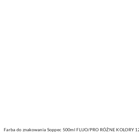
Farba do znakowania Soppec 500ml FLUO/PRO RÓŻNE KOLORY 12 