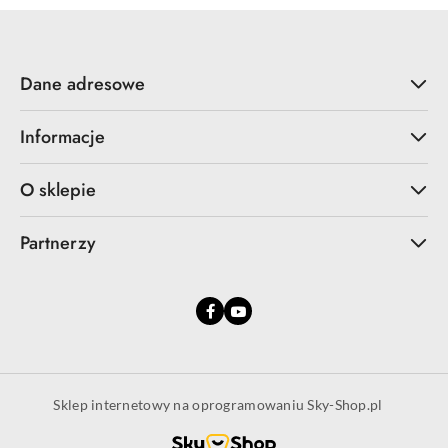
Dane adresowe
Informacje
O sklepie
Partnerzy
Sklep internetowy na oprogramowaniu Sky-Shop.pl