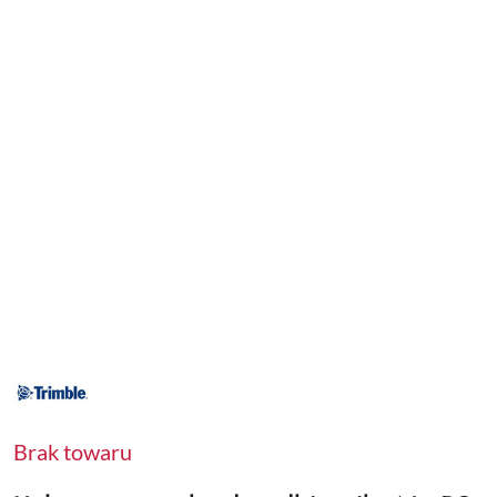
NAZWA
PRODUCENTA:
TRIMBLE
Brak towaru