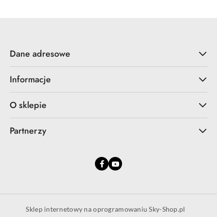
Dane adresowe
Informacje
O sklepie
Partnerzy
Sklep internetowy na oprogramowaniu Sky-Shop.pl