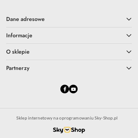
Dane adresowe
Informacje
O sklepie
Partnerzy
Sklep internetowy na oprogramowaniu Sky-Shop.pl