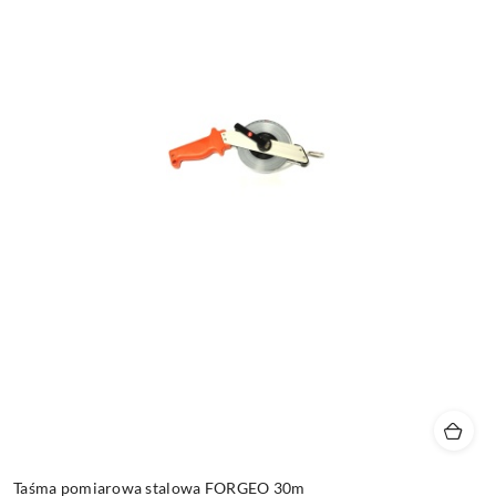
Taśma pomiarowa stalowa FORGEO 30m