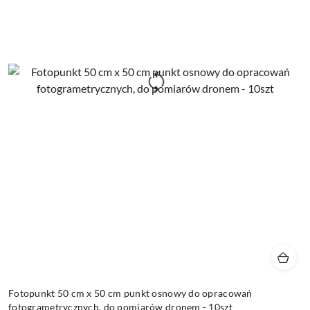
Fotopunkt 50 cm x 50 cm punkt osnowy do opracowań
fotogrametrycznych, do pomiarów dronem - 10szt