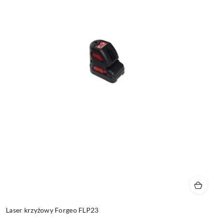
Laser krzyżowy Forgeo FLP23