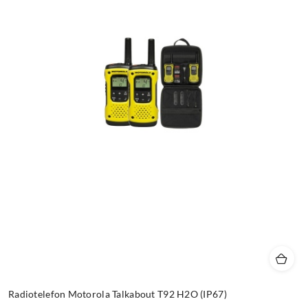
Radiotelefon Motorola Talkabout T92 H2O (IP67)