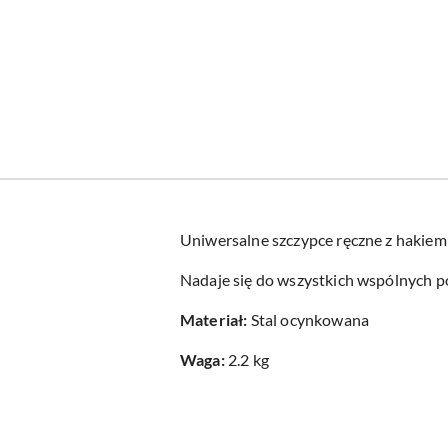
Uniwersalne szczypce ręczne z hakiem
Nadaje się do wszystkich wspólnych p
Materiał:
Stal ocynkowana
Waga:
2.2 kg