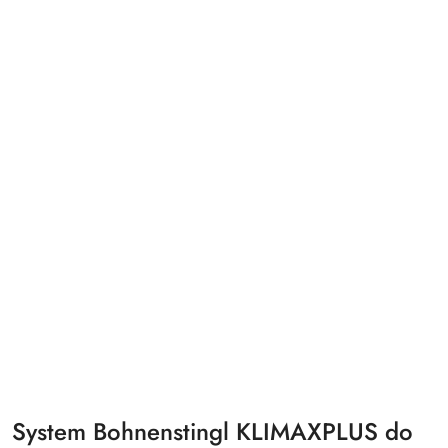
System Bohnenstingl KLIMAXPLUS do