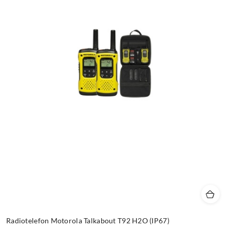
Radiotelefon Motorola Talkabout T92 H2O (IP67)