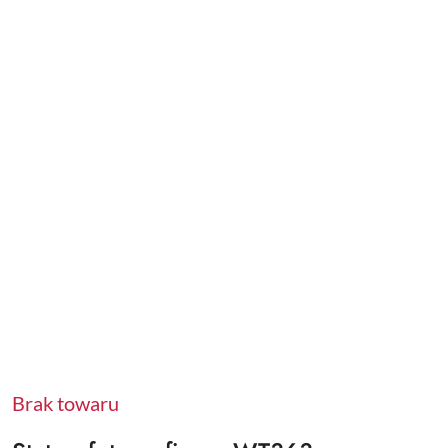
Brak towaru