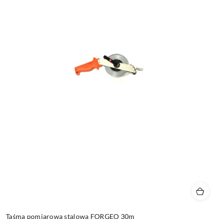
Taśma pomiarowa stalowa FORGEO 30m