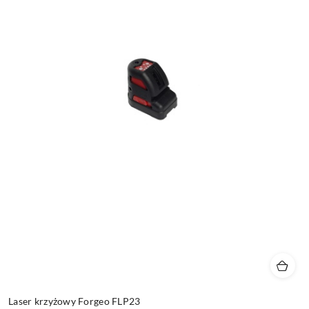
Laser krzyżowy Forgeo FLP23