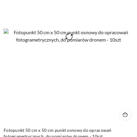
Fotopunkt 50 cm x 50 cm punkt osnowy do opracowań
fotogrametrycznych, do pomiarów dronem - 10szt