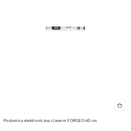
Poziomica elektroniczna z laserm FORGEO 60 cm