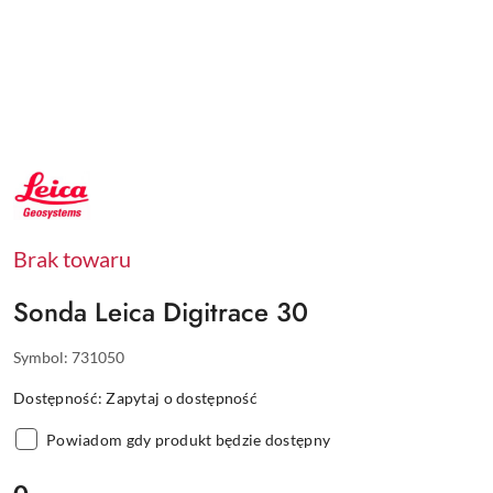
NAZWA
PRODUCENTA:
LEICA
Brak towaru
Sonda Leica Digitrace 30
Symbol:
731050
Dostępność:
Zapytaj o dostępność
Powiadom gdy produkt będzie dostępny