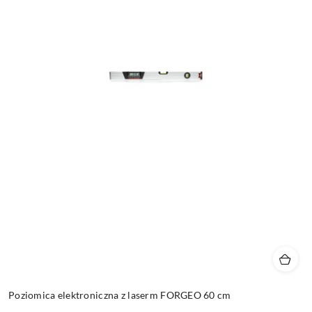
Poziomica elektroniczna z laserm FORGEO 60 cm