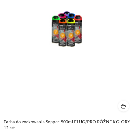
Farba do znakowania Soppec 500ml FLUO/PRO RÓŻNE KOLORY
12 szt.