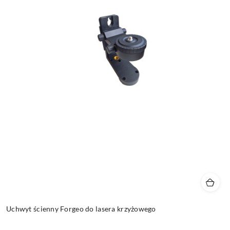
Uchwyt ścienny Forgeo do lasera krzyżowego