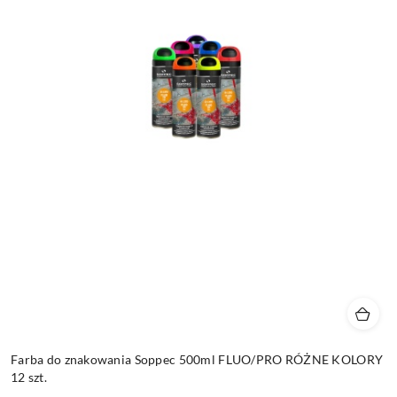
Farba do znakowania Soppec 500ml FLUO/PRO RÓŻNE KOLORY
12 szt.