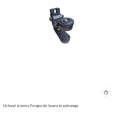
Uchwyt ścienny Forgeo do lasera krzyżowego