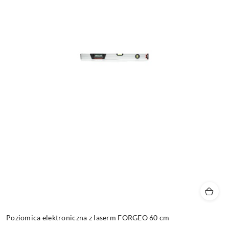
Poziomica elektroniczna z laserm FORGEO 60 cm