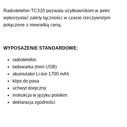
Radiotelefon TC320 pozwala użytkownikom w pełni
wykorzystać zalety łączności w czasie rzeczywistym
połączone z niewielką ceną.
WYPOSAŻENIE STANDARDOWE:
radiotelefon
ładowarka (mini USB)
akumulator Li-Ion 1700 mAh
klips do pasa
uchwyt doręczny
instrukcja w języku polskim
deklaracja zgodności