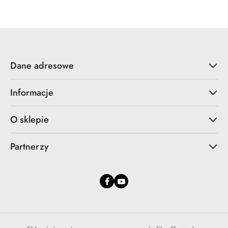
Dane adresowe
Informacje
O sklepie
Partnerzy