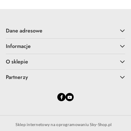
Dane adresowe
Informacje
O sklepie
Partnerzy
Sklep internetowy na oprogramowaniu Sky-Shop.pl