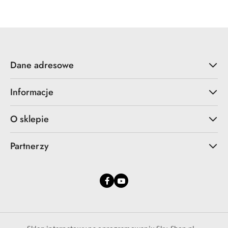
Dane adresowe
Informacje
O sklepie
Partnerzy