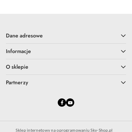
Dane adresowe
Informacje
O sklepie
Partnerzy
Sklep internetowy na oprogramowaniu Sky-Shop.pl