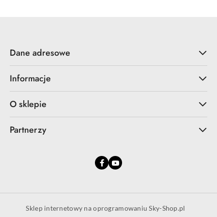
Dane adresowe
Informacje
O sklepie
Partnerzy
Sklep internetowy na oprogramowaniu Sky-Shop.pl