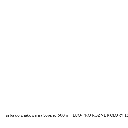
Farba do znakowania Soppec 500ml FLUO/PRO RÓŻNE KOLORY 12 